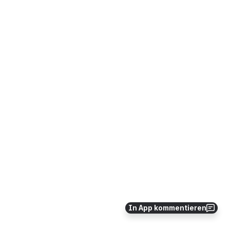
In App kommentieren